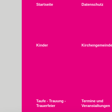
Startseite
Datenschutz
Kinder
Kirchengemeinde
Taufe - Trauung -
Termine und
Trauerfeier
Veranstaltungen