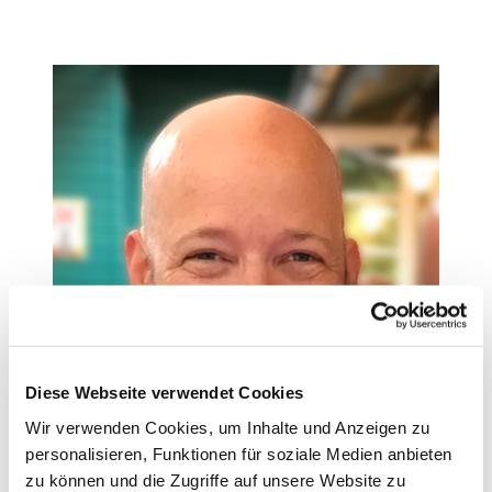
Diese Webseite verwendet Cookies
Wir verwenden Cookies, um Inhalte und Anzeigen zu
personalisieren, Funktionen für soziale Medien anbieten
zu können und die Zugriffe auf unsere Website zu