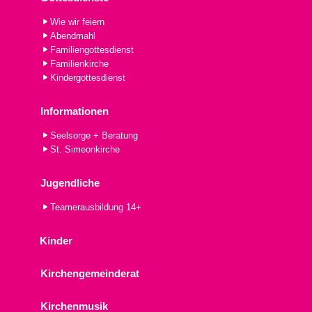
Wie wir feiern
Abendmahl
Familiengottesdienst
Familienkirche
Kindergottesdienst
Informationen
Seelsorge + Beratung
St. Simeonkirche
Jugendliche
Teamerausbildung 14+
Kinder
Kirchengemeinderat
Kirchenmusik