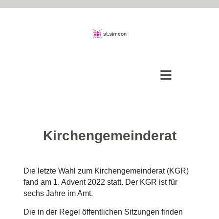
Kirchengemeinderat
Die letzte Wahl zum Kirchengemeinderat (KGR)
fand am 1. Advent 2022 statt. Der KGR ist für
sechs Jahre im Amt.
Die in der Regel öffentlichen Sitzungen finden