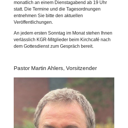
monatlich an einem Dienstagabend ab 19 Uhr
statt. Die Termine und die Tagesordnungen
entnehmen Sie bitte den aktuellen
Veröffentlichungen.
An jedem ersten Sonntag im Monat stehen Ihnen
verlässlich KGR-Mitglieder beim Kirchcafé nach
dem Gottesdienst zum Gespräch bereit.
Pastor Martin Ahlers, Vorsitzender