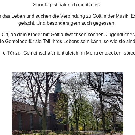
Sonntag ist natürlich nicht alles.
 das Leben und suchen die Verbindung zu Gott in der Musik. 
gelacht. Und besonders gern auch gegessen.
n Ort, an dem Kinder mit Gott aufwachsen können. Jugendliche
ie Gemeinde für sie Teil ihres Lebens sein kann, so wie sie sin
re Tür zur Gemeinschaft nicht gleich im Menü entdecken, spre