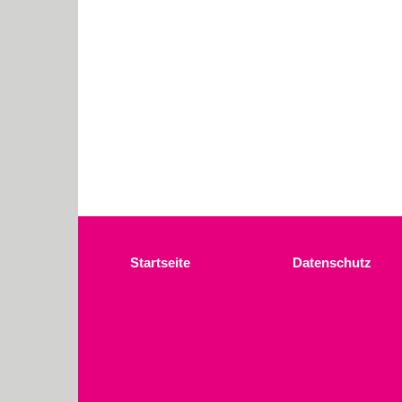
Startseite
Datenschutz