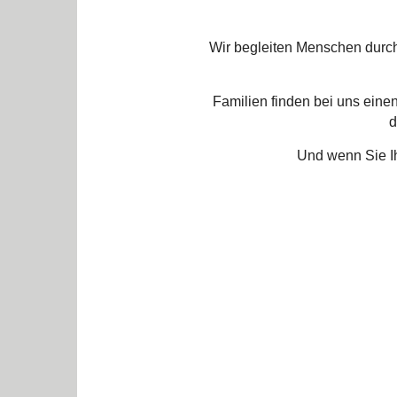
Wir begleiten Menschen durch
Familien finden bei uns eine
d
Und wenn Sie Ih