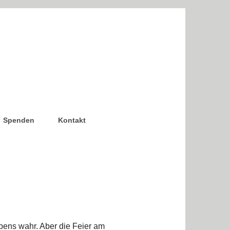
Spenden
Kontakt
ens wahr. Aber die Feier am