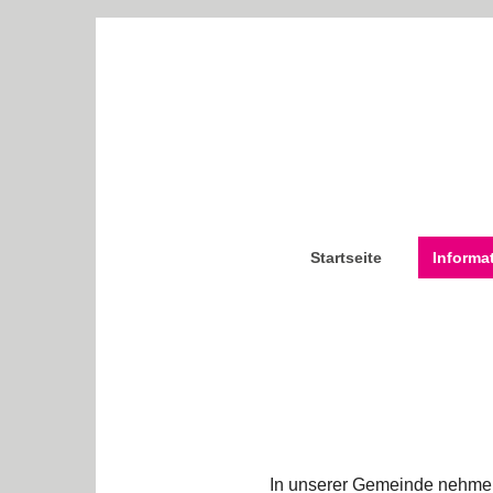
Startseite
Informa
In unserer Gemeinde nehmen