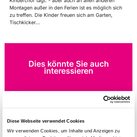
Kinderchor tagt. - aber auch an allen anderen
Montagen außer in den Ferien ist es möglich sich
zu treffen. Die Kinder freuen sich am Garten,
Tischkicker...
Dies könnte Sie auch
interessieren
Diese Webseite verwendet Cookies
Wir verwenden Cookies, um Inhalte und Anzeigen zu