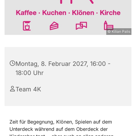
© Kilian Palis
Montag, 8. Februar 2027, 16:00 -
18:00 Uhr
Team 4K
Zeit für Begegnung, Klönen, Spielen auf dem
Unterdeck während auf dem Oberdeck der