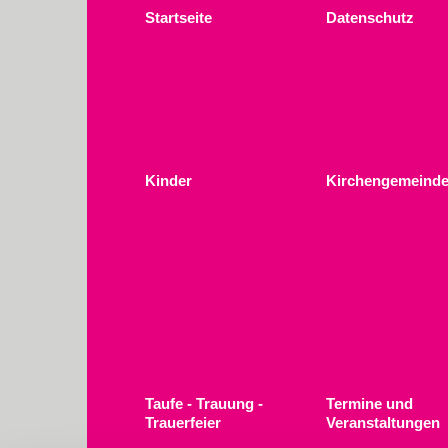
Startseite
Datenschutz
Kinder
Kirchengemeinde
Taufe - Trauung -
Termine und
Trauerfeier
Veranstaltungen