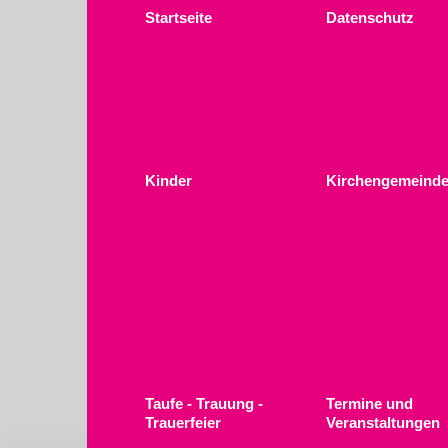
Startseite
Datenschutz
Kinder
Kirchengemeinde
Taufe - Trauung -
Termine und
Trauerfeier
Veranstaltungen