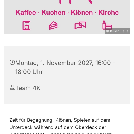
© Kilian Palis
Montag, 1. November 2027, 16:00 -
18:00 Uhr
Team 4K
Zeit für Begegnung, Klönen, Spielen auf dem
Unterdeck während auf dem Oberdeck der