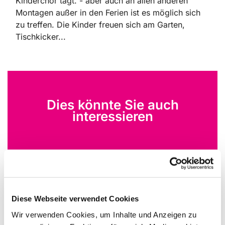
Kinderchor tagt. - aber auch an allen anderen
Montagen außer in den Ferien ist es möglich sich
zu treffen. Die Kinder freuen sich am Garten,
Tischkicker...
Dies könnte Sie auch
interessieren
Diese Webseite verwendet Cookies
Wir verwenden Cookies, um Inhalte und Anzeigen zu