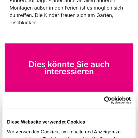
Kinderchor tagt. - aber auch an allen anderen
Montagen außer in den Ferien ist es möglich sich
zu treffen. Die Kinder freuen sich am Garten,
Tischkicker...
Dies könnte Sie auch
interessieren
Diese Webseite verwendet Cookies
Wir verwenden Cookies, um Inhalte und Anzeigen zu