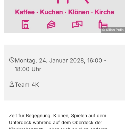
© Kilian Palis
Montag, 24. Januar 2028, 16:00 -
18:00 Uhr
Team 4K
Zeit für Begegnung, Klönen, Spielen auf dem
Unterdeck während auf dem Oberdeck der