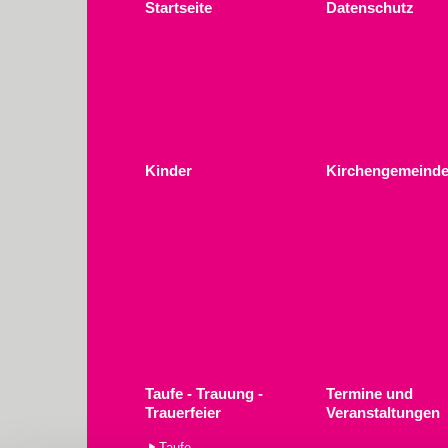
Startseite
Datenschutz
Kinder
Kirchengemeinde
Taufe - Trauung -
Termine und
Trauerfeier
Veranstaltungen
Taufe