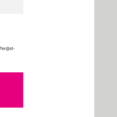
ffer@st-