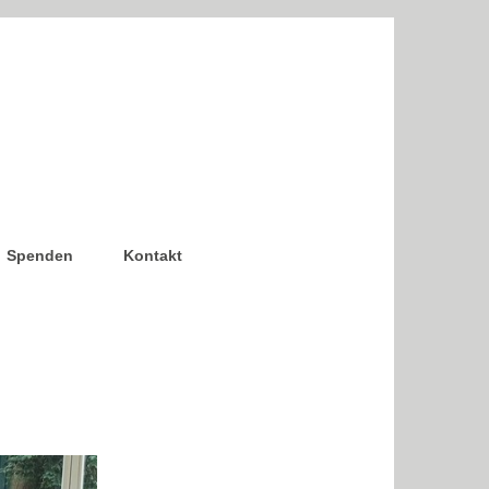
Spenden
Kontakt