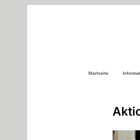
Startseite
Informa
Akti