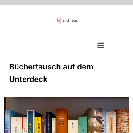
Büchertausch auf dem
Unterdeck