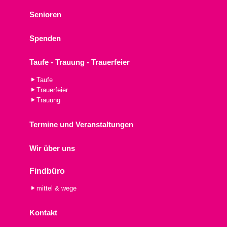
Senioren
Spenden
Taufe - Trauung - Trauerfeier
Taufe
Trauerfeier
Trauung
Termine und Veranstaltungen
Wir über uns
Findbüro
mittel & wege
Kontakt