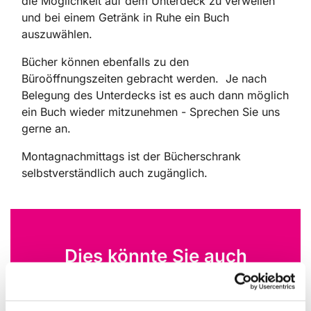
die Möglichkeit auf dem Unterdeck zu verweilen
und bei einem Getränk in Ruhe ein Buch
auszuwählen.
Bücher können ebenfalls zu den
Büroöffnungszeiten gebracht werden. Je nach
Belegung des Unterdecks ist es auch dann möglich
ein Buch wieder mitzunehmen - Sprechen Sie uns
gerne an.
Montagnachmittags ist der Bücherschrank
selbstverständlich auch zugänglich.
Dies könnte Sie auch
interessieren