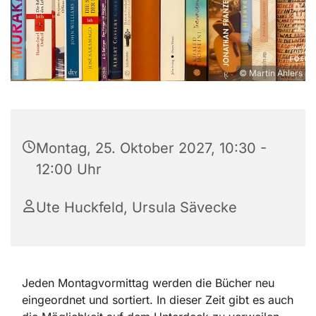
© Martin Ahlers
Montag, 25. Oktober 2027, 10:30 -
12:00 Uhr
Ute Huckfeld, Ursula Sävecke
Jeden Montagvormittag werden die Bücher neu
eingeordnet und sortiert. In dieser Zeit gibt es auch