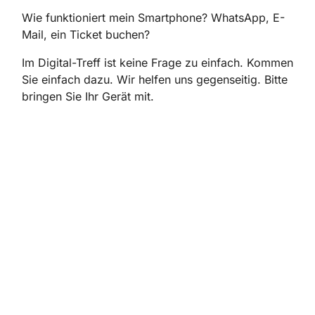
Wie funktioniert mein Smartphone? WhatsApp, E-
Mail, ein Ticket buchen?
Im Digital-Treff ist keine Frage zu einfach. Kommen
Sie einfach dazu. Wir helfen uns gegenseitig. Bitte
bringen Sie Ihr Gerät mit.