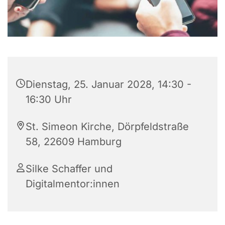
Dienstag, 25. Januar 2028, 14:30 -
16:30 Uhr
St. Simeon Kirche, Dörpfeldstraße
58, 22609 Hamburg
Silke Schaffer und
Digitalmentor:innen