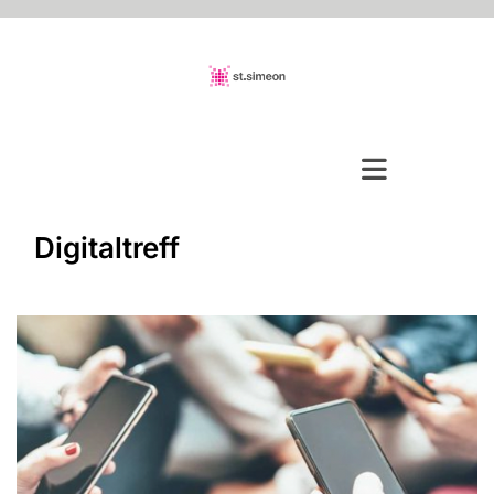
Digitaltreff