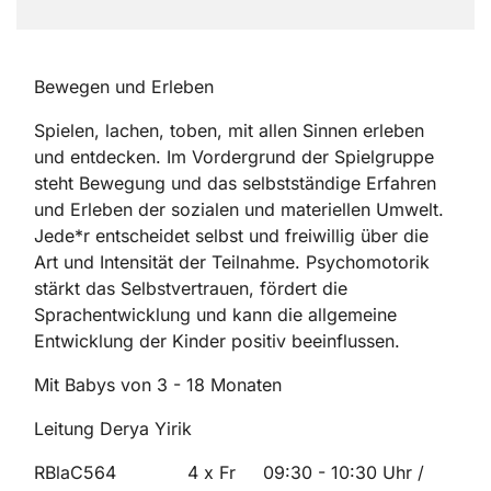
Bewegen und Erleben
Spielen, lachen, toben, mit allen Sinnen erleben
und entdecken. Im Vordergrund der Spielgruppe
steht Bewegung und das selbstständige Erfahren
und Erleben der sozialen und materiellen Umwelt.
Jede*r entscheidet selbst und freiwillig über die
Art und Intensität der Teilnahme. Psychomotorik
stärkt das Selbstvertrauen, fördert die
Sprachentwicklung und kann die allgemeine
Entwicklung der Kinder positiv beeinflussen.
Mit Babys von 3 - 18 Monaten
Leitung Derya Yirik
RBlaC564 4 x Fr 09:30 - 10:30 Uhr /