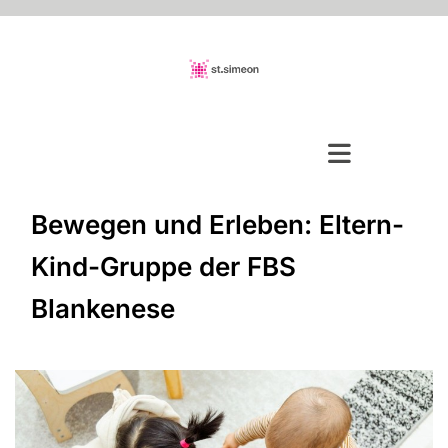
Bewegen und Erleben: Eltern-
Kind-Gruppe der FBS
Blankenese