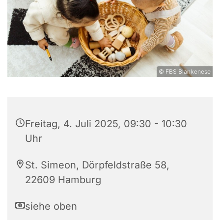
© FBS Blankenese
Freitag, 4. Juli 2025, 09:30 - 10:30
Uhr
St. Simeon, Dörpfeldstraße 58,
22609 Hamburg
siehe oben