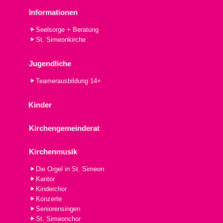
Informationen
Seelsorge + Beratung
St. Simeonkirche
Jugendliche
Teamerausbildung 14+
Kinder
Kirchengemeinderat
Kirchenmusik
Die Orgel in St. Simeon
Kantor
Kinderchor
Konzerte
Seniorensingen
St. Simeonchor