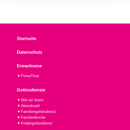
Startseite
Datenschutz
Erwachsene
PrimeTime
Gottesdienste
Wie wir feiern
Abendmahl
Familiengottesdienst
Familienkirche
Kindergottesdienst