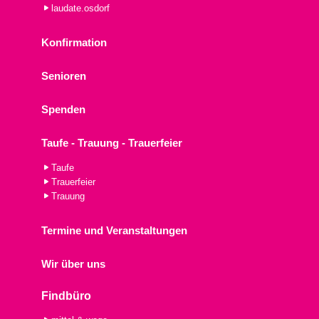
laudate.osdorf
Konfirmation
Senioren
Spenden
Taufe - Trauung - Trauerfeier
Taufe
Trauerfeier
Trauung
Termine und Veranstaltungen
Wir über uns
Findbüro