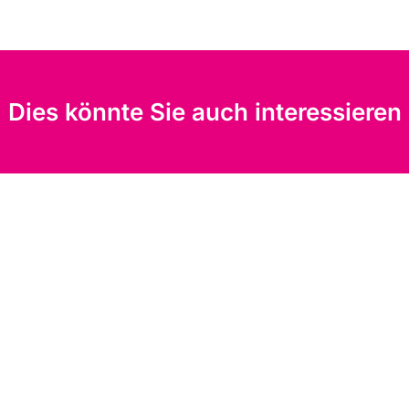
Dies könnte Sie auch interessieren