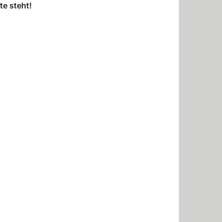
te steht!