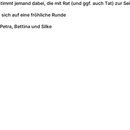
stimmt jemand dabei, die mit Rat (und ggf. auch Tat) zur Sei
 sich auf eine fröhliche Runde
 Petra, Bettina und Silke