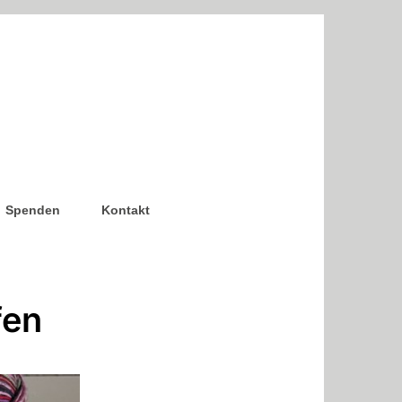
Spenden
Kontakt
fen