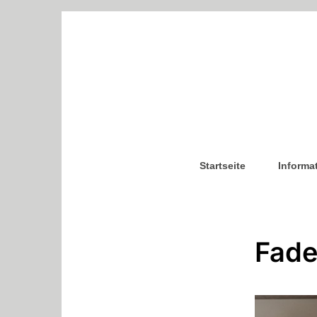
Startseite
Informa
Fade