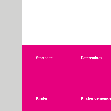
Startseite
Datenschutz
Kinder
Kirchengemeinde