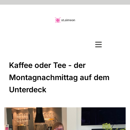
Kaffee oder Tee - der
Montagnachmittag auf dem
Unterdeck