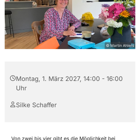
© Martin Ahlers
Montag, 1. März 2027, 14:00 - 16:00
Uhr
Silke Schaffer
Von zwei bis vier gibt es die Möglichkeit bei