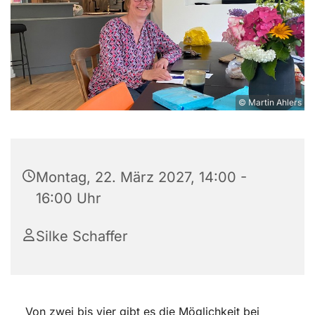
© Martin Ahlers
Montag, 22. März 2027, 14:00 -
16:00 Uhr
Silke Schaffer
Von zwei bis vier gibt es die Möglichkeit bei