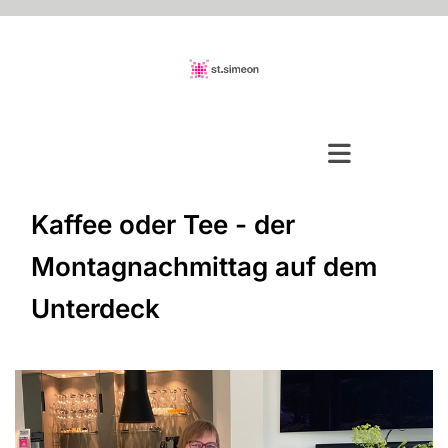
Kaffee oder Tee - der
Montagnachmittag auf dem
Unterdeck