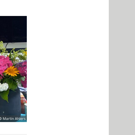
© Martin Ahlers