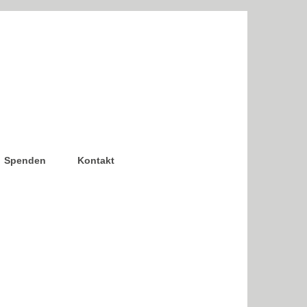
Spenden
Kontakt