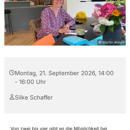
© Martin Ahlers
Montag, 21. September 2026, 14:00
- 16:00 Uhr
Silke Schaffer
Von zwei bis vier gibt es die Möglichkeit bei