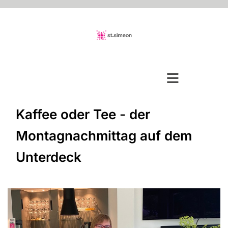
Kaffee oder Tee - der
Montagnachmittag auf dem
Unterdeck