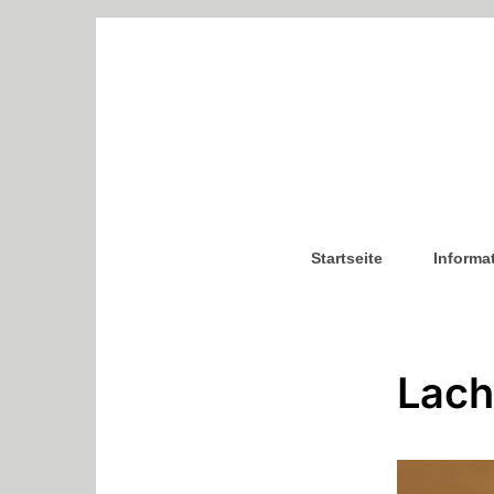
Startseite
Informa
Lach