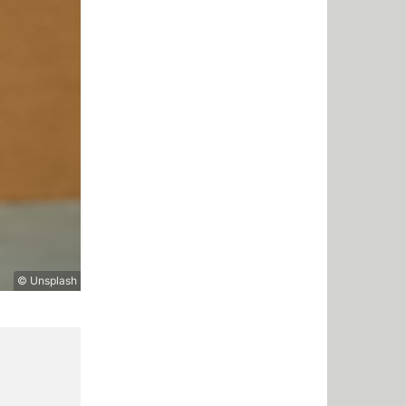
© Unsplash