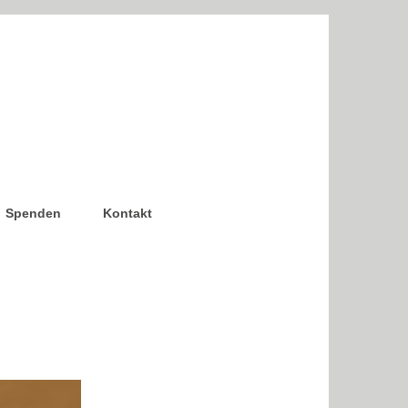
Spenden
Kontakt