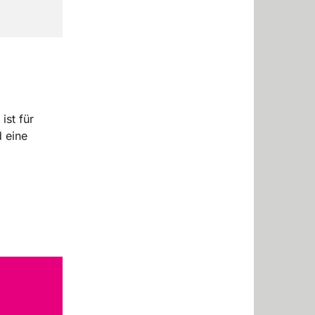
ist für
 eine