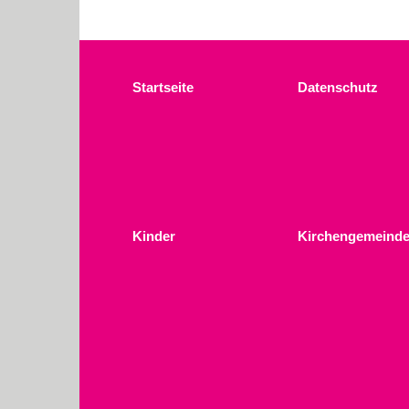
Startseite
Datenschutz
Kinder
Kirchengemeinde