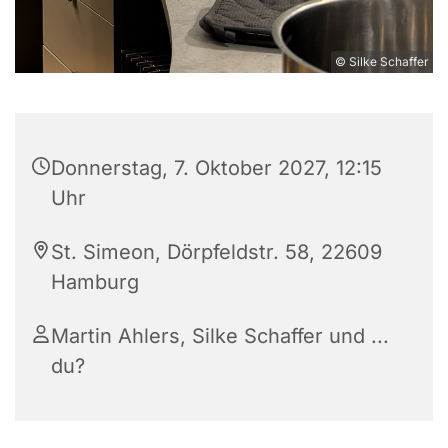
© Silke Schaffer
Donnerstag, 7. Oktober 2027, 12:15
Uhr
St. Simeon, Dörpfeldstr. 58, 22609
Hamburg
Martin Ahlers, Silke Schaffer und ...
du?