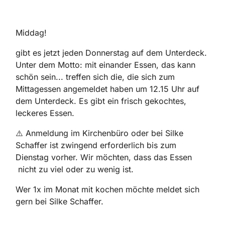
Middag!
gibt es jetzt jeden Donnerstag auf dem Unterdeck.
Unter dem Motto: mit einander Essen, das kann
schön sein... treffen sich die, die sich zum
Mittagessen angemeldet haben um 12.15 Uhr auf
dem Unterdeck. Es gibt ein frisch gekochtes,
leckeres Essen.
⚠️ Anmeldung im Kirchenbüro oder bei Silke
Schaffer ist zwingend erforderlich bis zum
Dienstag vorher. Wir möchten, dass das Essen
nicht zu viel oder zu wenig ist.
Wer 1x im Monat mit kochen möchte meldet sich
gern bei Silke Schaffer.