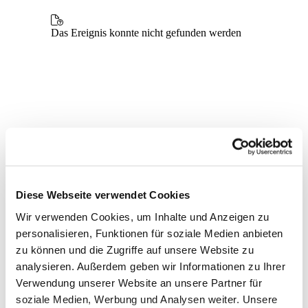
Diese Webseite verwendet Cookies
Wir verwenden Cookies, um Inhalte und Anzeigen zu
personalisieren, Funktionen für soziale Medien anbieten
zu können und die Zugriffe auf unsere Website zu
analysieren. Außerdem geben wir Informationen zu Ihrer
Verwendung unserer Website an unsere Partner für
Dies könnte Sie auch
soziale Medien, Werbung und Analysen weiter. Unsere