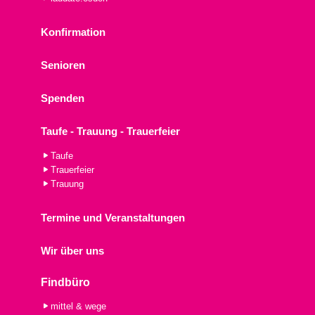
Konfirmation
Senioren
Spenden
Taufe - Trauung - Trauerfeier
Taufe
Trauerfeier
Trauung
Termine und Veranstaltungen
Wir über uns
Findbüro
mittel & wege