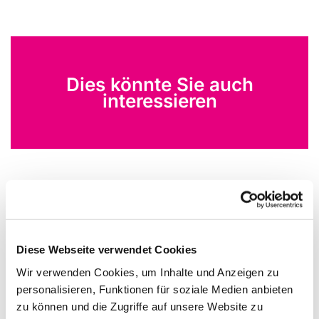
Dies könnte Sie auch
interessieren
Diese Webseite verwendet Cookies
Wir verwenden Cookies, um Inhalte und Anzeigen zu
personalisieren, Funktionen für soziale Medien anbieten
zu können und die Zugriffe auf unsere Website zu