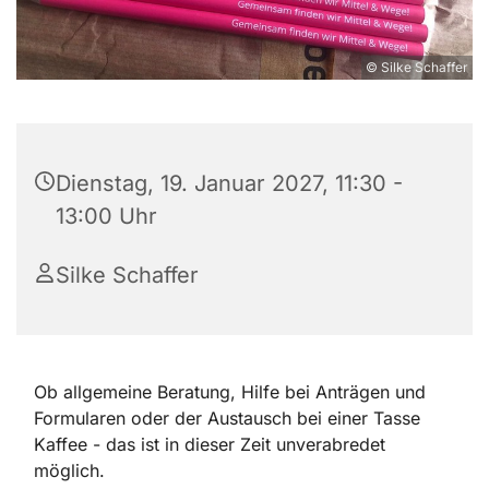
© Silke Schaffer
Dienstag, 19. Januar 2027, 11:30 -
13:00 Uhr
Silke Schaffer
Ob allgemeine Beratung, Hilfe bei Anträgen und
Formularen oder der Austausch bei einer Tasse
Kaffee - das ist in dieser Zeit unverabredet
möglich.