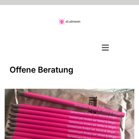
Offene Beratung