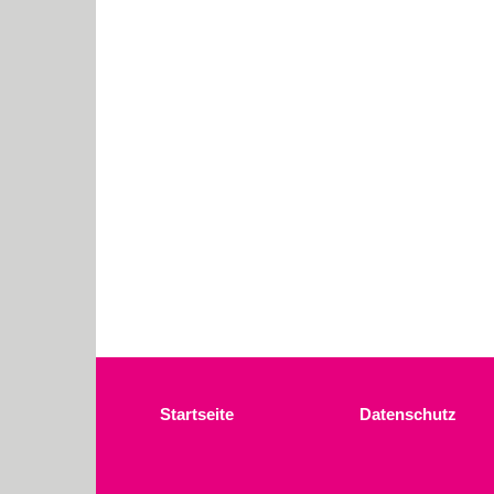
Startseite
Datenschutz