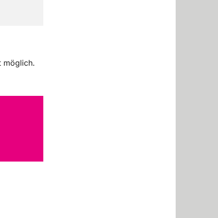
t möglich.