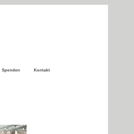
Spenden
Kontakt