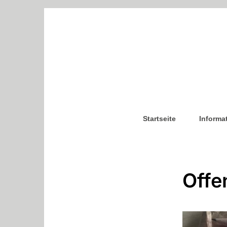
Startseite
Informa
Offe