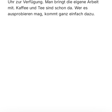
Uhr zur Verfügung. Man bringt die eigene Arbeit
mit. Kaffee und Tee sind schon da. Wer es
ausprobieren mag, kommt ganz einfach dazu.