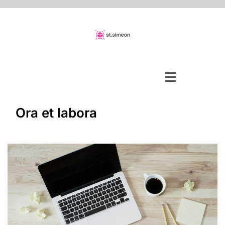
Ora et labora