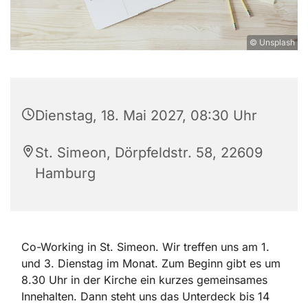
© Unsplash
Dienstag, 18. Mai 2027, 08:30 Uhr
St. Simeon, Dörpfeldstr. 58, 22609
Hamburg
Co-Working in St. Simeon. Wir treffen uns am 1.
und 3. Dienstag im Monat. Zum Beginn gibt es um
8.30 Uhr in der Kirche ein kurzes gemeinsames
Innehalten. Dann steht uns das Unterdeck bis 14