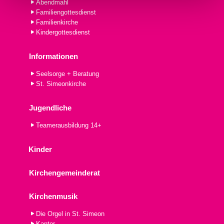
Abendmahl
Familiengottesdienst
Familienkirche
Kindergottesdienst
Informationen
Seelsorge + Beratung
St. Simeonkirche
Jugendliche
Teamerausbildung 14+
Kinder
Kirchengemeinderat
Kirchenmusik
Die Orgel in St. Simeon
Kantor