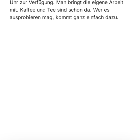
Uhr zur Verfügung. Man bringt die eigene Arbeit
mit. Kaffee und Tee sind schon da. Wer es
ausprobieren mag, kommt ganz einfach dazu.