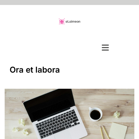
Ora et labora