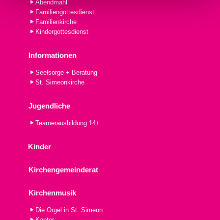
Abendmahl
Familiengottesdienst
Familienkirche
Kindergottesdienst
Informationen
Seelsorge + Beratung
St. Simeonkirche
Jugendliche
Teamerausbildung 14+
Kinder
Kirchengemeinderat
Kirchenmusik
Die Orgel in St. Simeon
Kantor