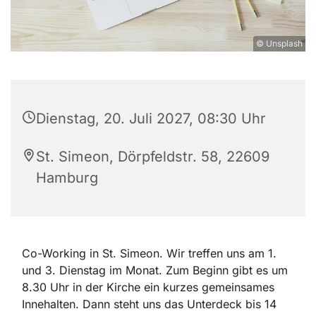
© Unsplash
Dienstag, 20. Juli 2027, 08:30 Uhr
St. Simeon, Dörpfeldstr. 58, 22609
Hamburg
Co-Working in St. Simeon. Wir treffen uns am 1.
und 3. Dienstag im Monat. Zum Beginn gibt es um
8.30 Uhr in der Kirche ein kurzes gemeinsames
Innehalten. Dann steht uns das Unterdeck bis 14