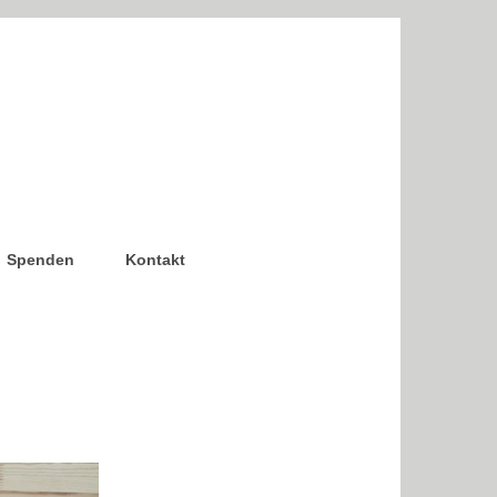
Spenden
Kontakt