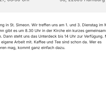
g in St. Simeon. Wir treffen uns am 1. und 3. Dienstag im 
n gibt es um 8.30 Uhr in der Kirche ein kurzes gemeinsam
n. Dann steht uns das Unterdeck bis 14 Uhr zur Verfügung.
e eigene Arbeit mit. Kaffee und Tee sind schon da. Wer es
eren mag, kommt ganz einfach dazu.