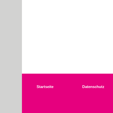
Startseite
Datenschutz