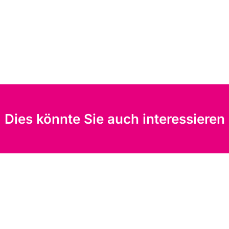
Dies könnte Sie auch interessieren