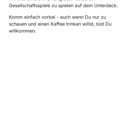
Gesellschaftsspiele zu spielen auf dem Unterdeck.
Komm einfach vorbei - auch wenn Du nur zu
schauen und einen Kaffee trinken willst, bist Du
willkommen.