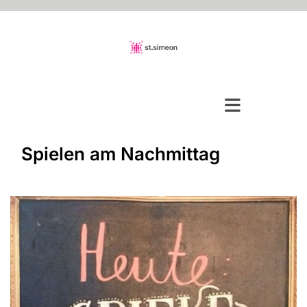
Spielen am Nachmittag