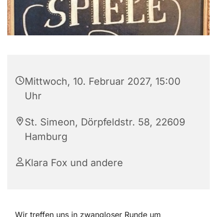
Mittwoch, 10. Februar 2027, 15:00
Uhr
St. Simeon, Dörpfeldstr. 58, 22609
Hamburg
Klara Fox und andere
Wir treffen uns in zwangloser Runde um