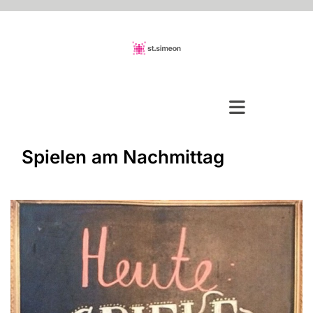
Spielen am Nachmittag