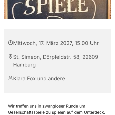
Mittwoch, 17. März 2027, 15:00 Uhr
St. Simeon, Dörpfeldstr. 58, 22609
Hamburg
Klara Fox und andere
Wir treffen uns in zwangloser Runde um
Gesellschaftsspiele zu spielen auf dem Unterdeck.