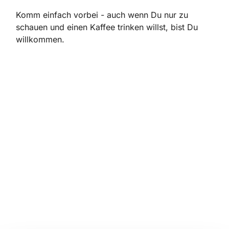
Komm einfach vorbei - auch wenn Du nur zu
schauen und einen Kaffee trinken willst, bist Du
willkommen.