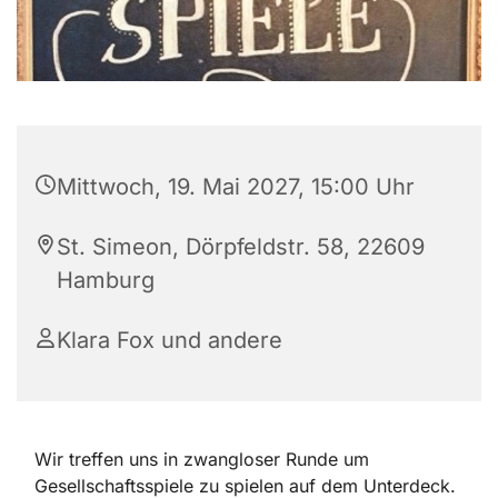
Mittwoch, 19. Mai 2027, 15:00 Uhr
St. Simeon, Dörpfeldstr. 58, 22609
Hamburg
Klara Fox und andere
Wir treffen uns in zwangloser Runde um
Gesellschaftsspiele zu spielen auf dem Unterdeck.