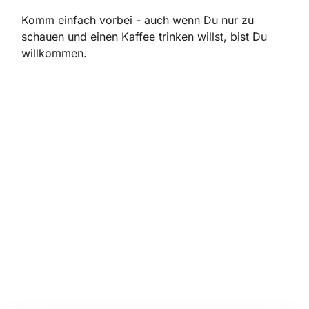
Komm einfach vorbei - auch wenn Du nur zu
schauen und einen Kaffee trinken willst, bist Du
willkommen.