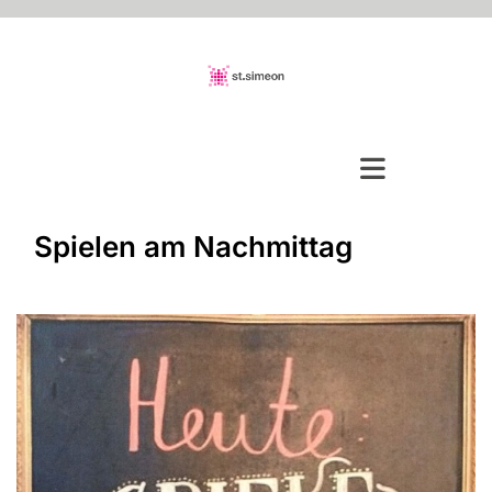
Spielen am Nachmittag