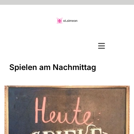
Spielen am Nachmittag