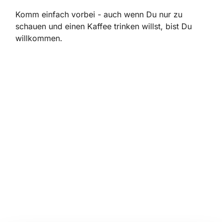
Komm einfach vorbei - auch wenn Du nur zu
schauen und einen Kaffee trinken willst, bist Du
willkommen.