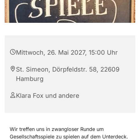
Mittwoch, 26. Mai 2027, 15:00 Uhr
St. Simeon, Dörpfeldstr. 58, 22609
Hamburg
Klara Fox und andere
Wir treffen uns in zwangloser Runde um
Gesellschaftsspiele zu spielen auf dem Unterdeck.